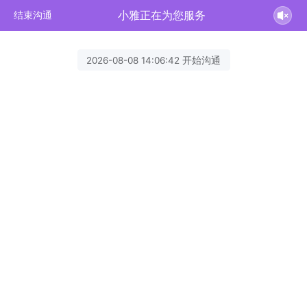
小雅正在为您服务
结束沟通
2026-08-08 14:06:42 开始沟通