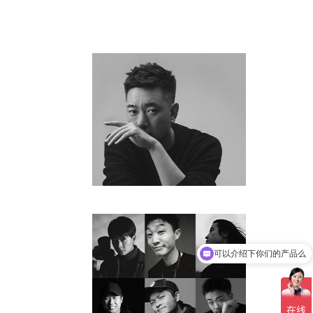
技术团队
联系我们
可以介绍下你们的产品么